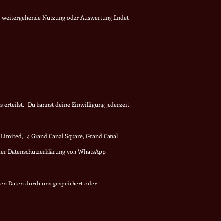
e weitergehende Nutzung oder Auswertung findet
 erteilst. Du kannst deine Einwilligung jederzeit
 Limited, 4 Grand Canal Square, Grand Canal
 der Datenschutzerklärung von WhatsApp
en Daten durch uns gespeichert oder